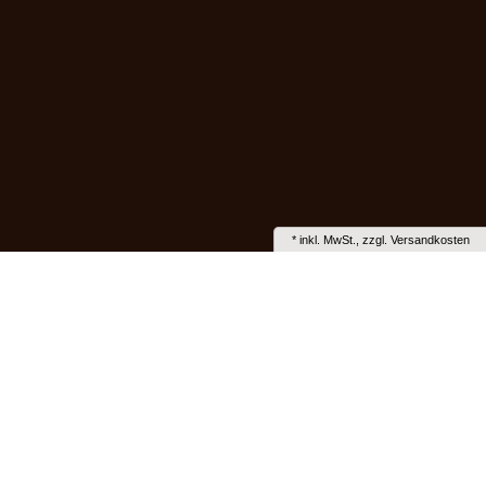
*
inkl. MwSt., zzgl.
Versandkosten