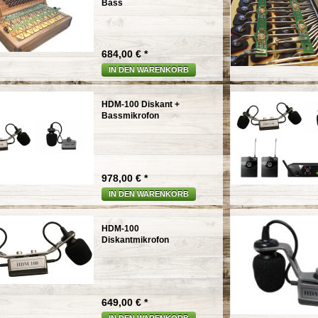
Bass
684,00 € *
IN DEN WARENKORB
HDM-100 Diskant +
Bassmikrofon
978,00 € *
IN DEN WARENKORB
HDM-100
Diskantmikrofon
649,00 € *