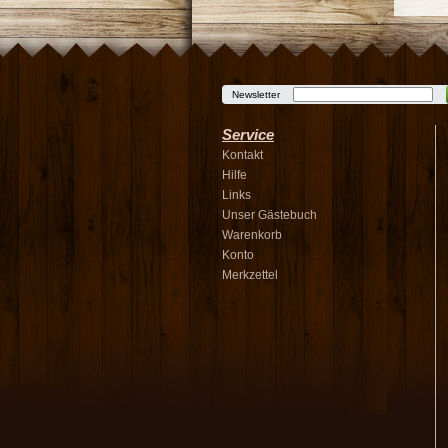
Newsletter
Service
Kontakt
Hilfe
Links
Unser Gästebuch
Warenkorb
Konto
Merkzettel