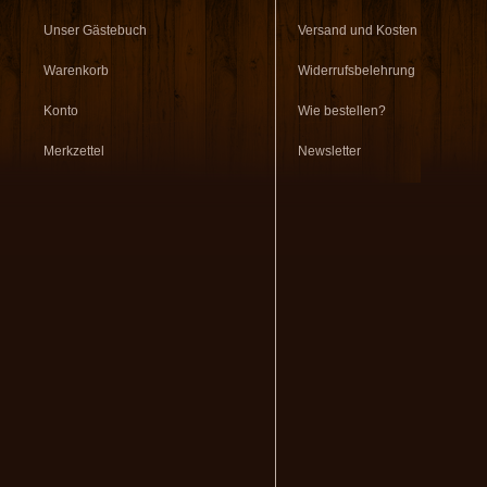
Unser Gästebuch
Versand und Kosten
Warenkorb
Widerrufsbelehrung
Konto
Wie bestellen?
Merkzettel
Newsletter