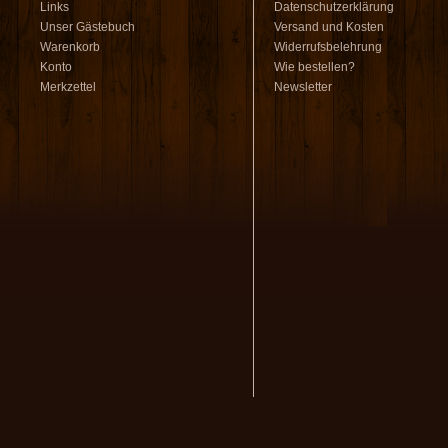
Links
Datenschutzerklärung
Unser Gästebuch
Versand und Kosten
Warenkorb
Widerrufsbelehrung
Konto
Wie bestellen?
Merkzettel
Newsletter
volksmusikstadl - Alles 