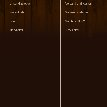
Unser Gästebuch
Versand und Kosten
Warenkorb
Widerrufsbelehrung
Konto
Wie bestellen?
Merkzettel
Newsletter