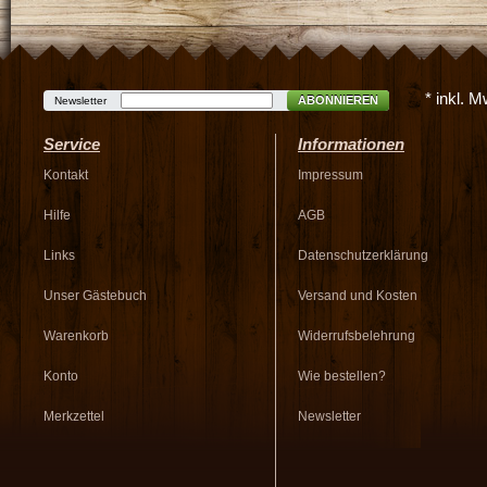
* inkl. 
ABONNIEREN
Newsletter
Service
Informationen
Kontakt
Impressum
Hilfe
AGB
Links
Datenschutzerklärung
Unser Gästebuch
Versand und Kosten
Warenkorb
Widerrufsbelehrung
Konto
Wie bestellen?
Merkzettel
Newsletter