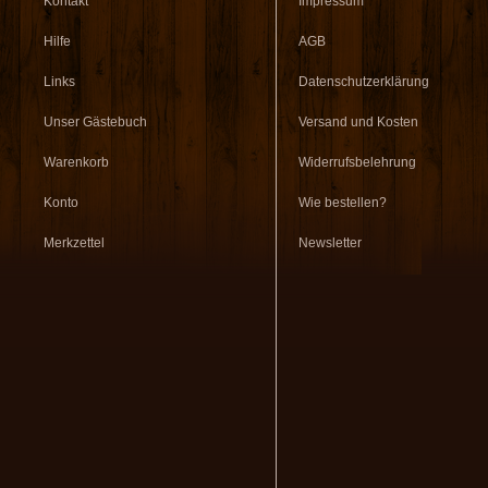
Kontakt
Impressum
Hilfe
AGB
Links
Datenschutzerklärung
Unser Gästebuch
Versand und Kosten
Warenkorb
Widerrufsbelehrung
Konto
Wie bestellen?
Merkzettel
Newsletter