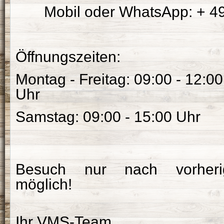
Mobil oder WhatsApp:
+ 49
Öffnungszeiten:
Montag - Freitag: 09:00 - 12:00
Uhr
Samstag: 09:00 - 15:00 Uhr
Besuch nur nach vorherig
möglich!
Ihr VMS-Team