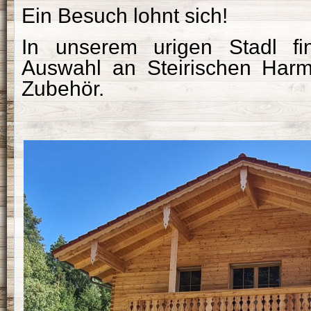
Ein Besuch lohnt sich!
In unserem urigen Stadl f
Auswahl an Steirischen Har
Zubehör.