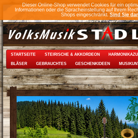
Dieser Online-Shop verwendet Cookies für ein optim
Informationen oder die Spracheinstellung auf Ihrem Rec
Shops eingeschränkt.
Sind Sie dam
STARTSEITE
STEIRISCHE & AKKORDEON
HARMONIKAZ
BLÄSER
GEBRAUCHTES
GESCHENKIDEEN
MUSIKUN