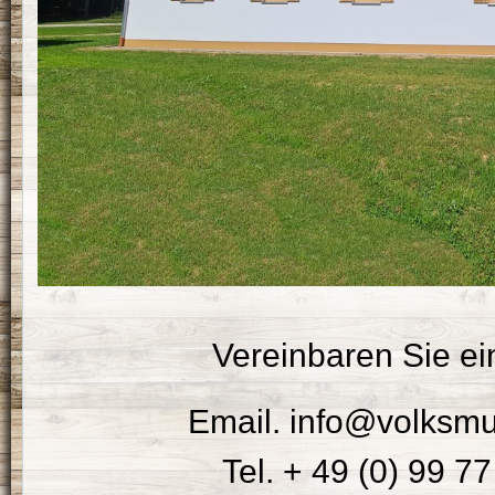
Vereinbaren Sie ei
Email.
info@volksmu
Tel. + 49 (0) 99 7