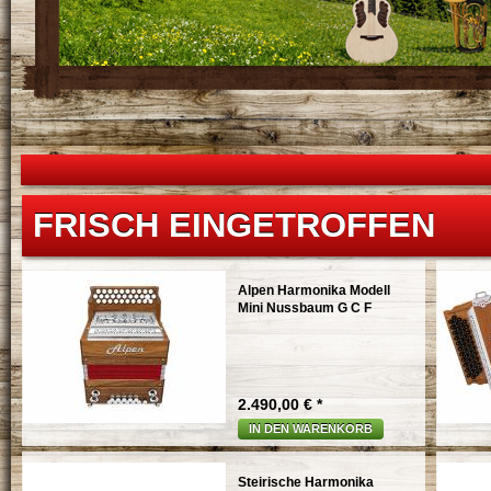
FRISCH EINGETROFFEN
Alpen Harmonika Modell
Mini Nussbaum G C F
2.490,00 € *
IN DEN WARENKORB
Steirische Harmonika