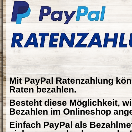
Mit PayPal Ratenzahlung könn
Raten bezahlen.
Besteht diese Möglichkeit, w
Bezahlen im Onlineshop ange
Einfach PayPal als Bezahlme