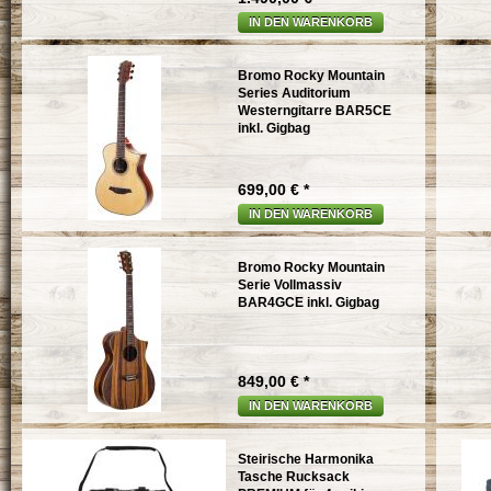
IN DEN WARENKORB
Bromo Rocky Mountain
Series Auditorium
Westerngitarre BAR5CE
inkl. Gigbag
699,00 € *
IN DEN WARENKORB
Bromo Rocky Mountain
Serie Vollmassiv
BAR4GCE inkl. Gigbag
849,00 € *
IN DEN WARENKORB
Steirische Harmonika
Tasche Rucksack