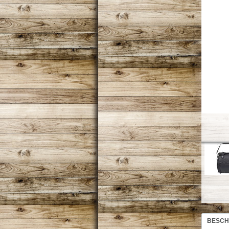
BESCH