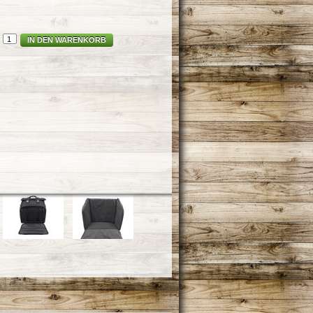
IN DEN WARENKORB