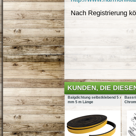
Nach Registrierung kö
KUNDEN, DIE DIESE
Balgdichtung selbstklebend 5 x 2
Bassri
mm 5 m Länge
Chro