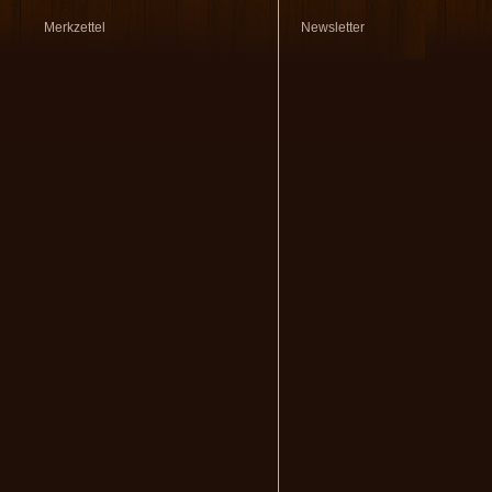
Merkzettel
Newsletter