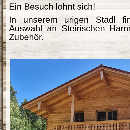
Ein Besuch lohnt sich!
In unserem urigen Stadl f
Auswahl an Steirischen Har
Zubehör.