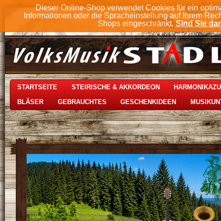
Dieser Online-Shop verwendet Cookies für ein optim
Informationen oder die Spracheinstellung auf Ihrem Rec
Shops eingeschränkt.
Sind Sie dam
STARTSEITE
STEIRISCHE & AKKORDEON
HARMONIKAZ
BLÄSER
GEBRAUCHTES
GESCHENKIDEEN
MUSIKUN