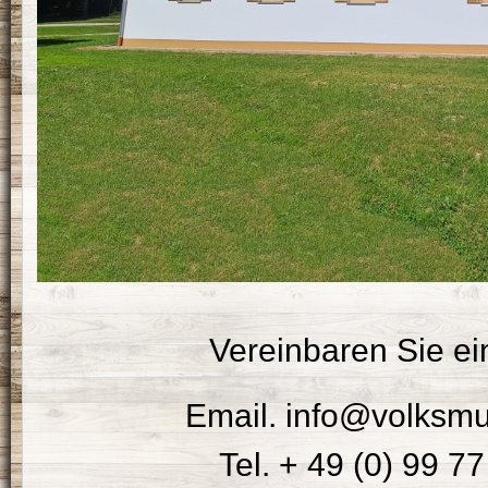
Vereinbaren Sie ei
Email.
info@volksmu
Tel. + 49 (0) 99 7