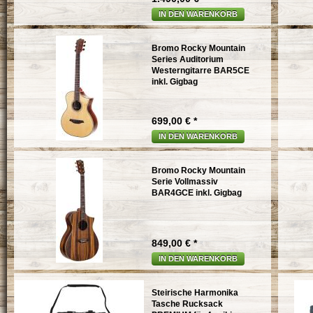
IN DEN WARENKORB
Bromo Rocky Mountain
Series Auditorium
Westerngitarre BAR5CE
inkl. Gigbag
699,00 € *
IN DEN WARENKORB
Bromo Rocky Mountain
Serie Vollmassiv
BAR4GCE inkl. Gigbag
849,00 € *
IN DEN WARENKORB
Steirische Harmonika
Tasche Rucksack