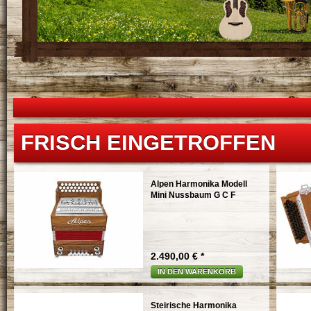
FRISCH EINGETROFFEN
Alpen Harmonika Modell
Mini Nussbaum G C F
2.490,00 € *
IN DEN WARENKORB
Steirische Harmonika