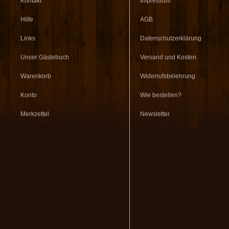
Kontakt
Impressum
Hilfe
AGB
Links
Datenschutzerklärung
Unser Gästebuch
Versand und Kosten
Warenkorb
Widerrufsbelehrung
Konto
Wie bestellen?
Merkzettel
Newsletter