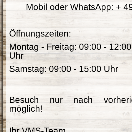
Mobil oder WhatsApp:
+ 49
Öffnungszeiten:
Montag - Freitag: 09:00 - 12:00
Uhr
Samstag: 09:00 - 15:00 Uhr
Besuch nur nach vorherig
möglich!
Ihr VMS-Team