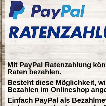
Mit PayPal Ratenzahlung könn
Raten bezahlen.
Besteht diese Möglichkeit, w
Bezahlen im Onlineshop ange
Einfach PayPal als Bezahlme