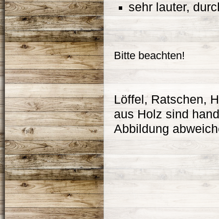
sehr lauter, dur
Bitte beachten!
Löffel, Ratschen, 
aus Holz sind hand
Abbildung abweich