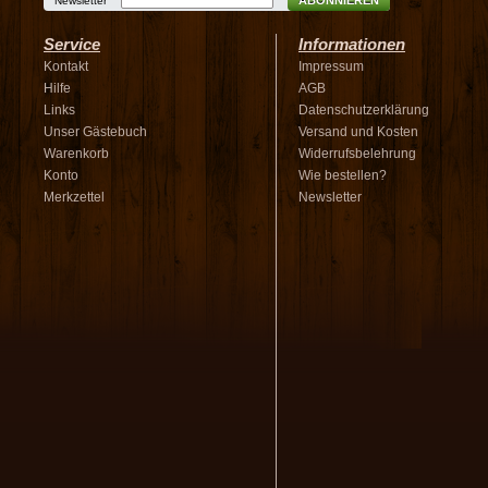
ABONNIEREN
Newsletter
Service
Informationen
Kontakt
Impressum
Hilfe
AGB
Links
Datenschutzerklärung
Unser Gästebuch
Versand und Kosten
Warenkorb
Widerrufsbelehrung
Konto
Wie bestellen?
Merkzettel
Newsletter