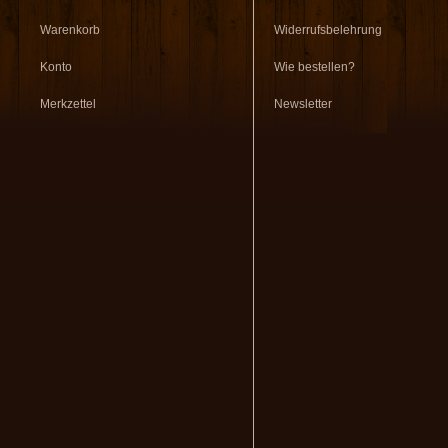
Warenkorb
Widerrufsbelehrung
Konto
Wie bestellen?
Merkzettel
Newsletter