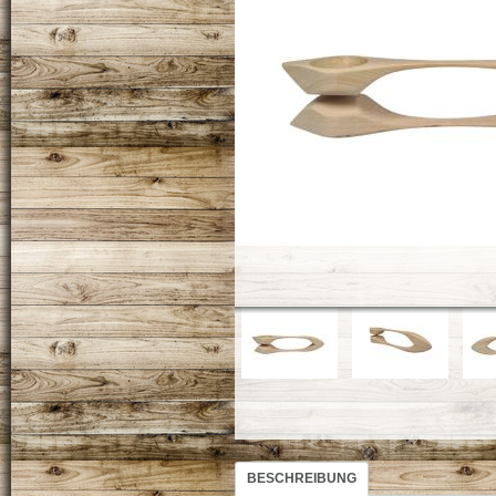
BESCHREIBUNG