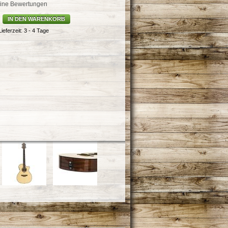
ine Bewertungen
IN DEN WARENKORB
Lieferzeit: 3 - 4 Tage