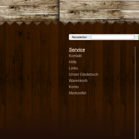
Newsletter
Service
Kontakt
Hilfe
Links
Unser Gästebuch
Warenkorb
Konto
Merkzettel