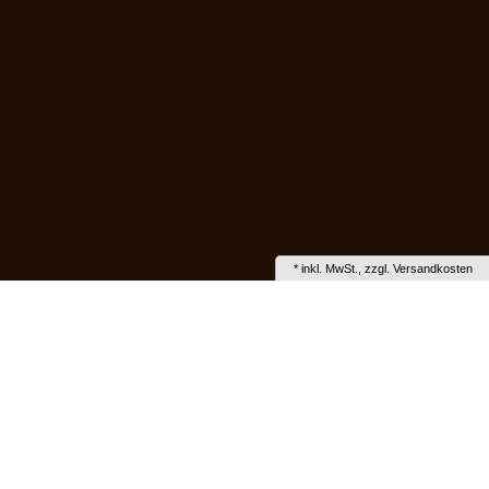
*
inkl. MwSt., zzgl.
Versandkosten