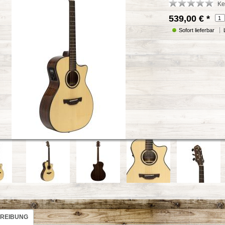
Ke
539,00 €
*
Sofort lieferbar
REIBUNG