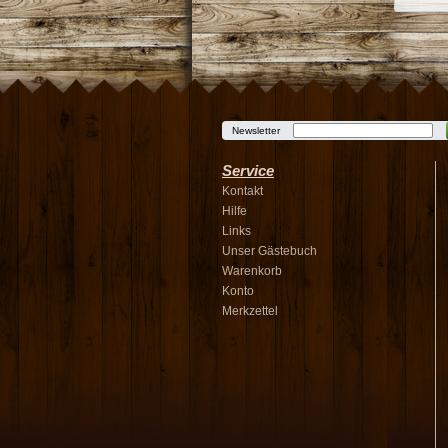
Newsletter
Service
Kontakt
Hilfe
Links
Unser Gästebuch
Warenkorb
Konto
Merkzettel