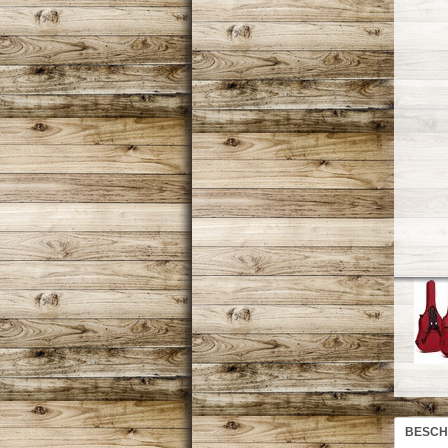
BESCH