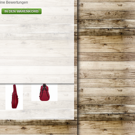
ine Bewertungen
IN DEN WARENKORB