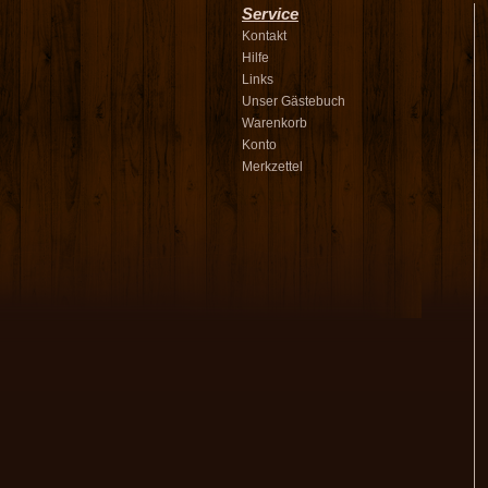
Service
Kontakt
Hilfe
Links
Unser Gästebuch
Warenkorb
Konto
Merkzettel