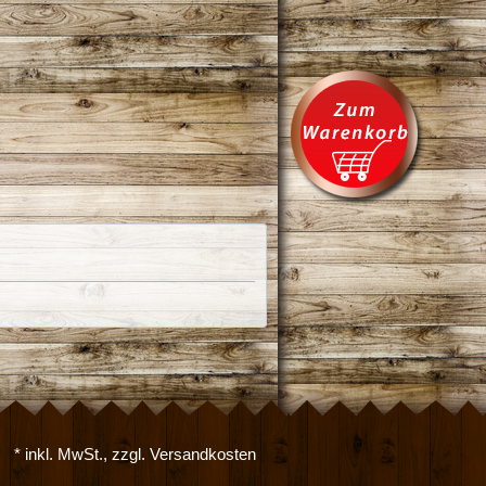
* inkl. MwSt., zzgl. Versandkosten