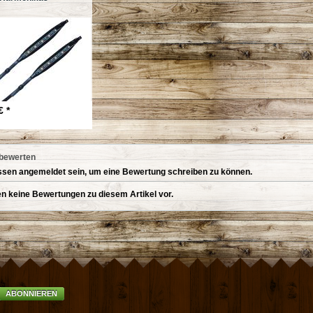
€ *
 bewerten
sen angemeldet sein, um eine Bewertung schreiben zu können.
en keine Bewertungen zu diesem Artikel vor.
ABONNIEREN