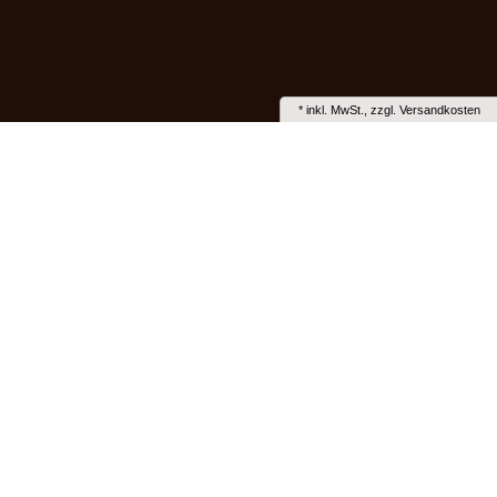
*
inkl. MwSt., zzgl.
Versandkosten