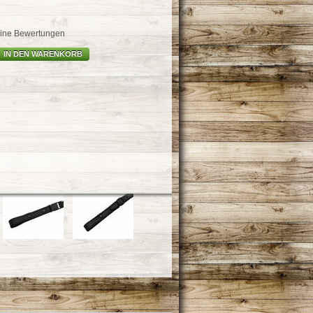
ine Bewertungen
IN DEN WARENKORB