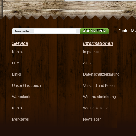
* inkl. 
ABONNIEREN
Newsletter
Service
Informationen
Kontakt
Impressum
Hilfe
AGB
Links
Datenschutzerklärung
Unser Gästebuch
Versand und Kosten
Warenkorb
Widerrufsbelehrung
Konto
Wie bestellen?
Merkzettel
Newsletter