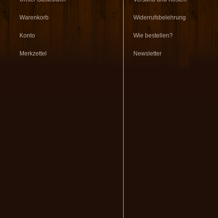
Warenkorb
Widerrufsbelehrung
Konto
Wie bestellen?
Merkzettel
Newsletter