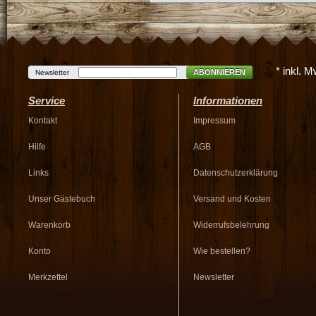
* inkl. 
ABONNIEREN
Newsletter
Service
Informationen
Kontakt
Impressum
Hilfe
AGB
Links
Datenschutzerklärung
Unser Gästebuch
Versand und Kosten
Warenkorb
Widerrufsbelehrung
Konto
Wie bestellen?
Merkzettel
Newsletter