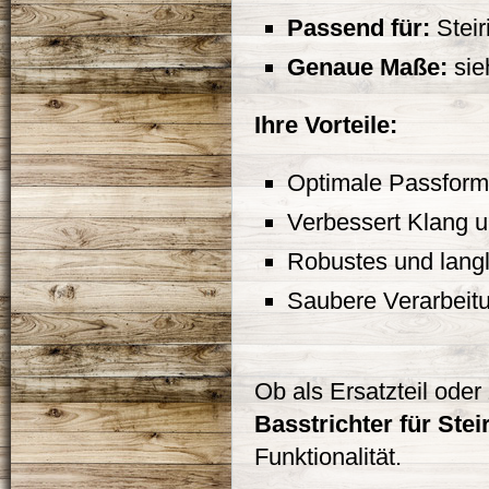
Passend für:
Steir
Genaue Maße:
sie
Ihre Vorteile:
Optimale Passform
Verbessert Klang 
Robustes und langl
Saubere Verarbeitu
Ob als Ersatzteil oder
Basstrichter für Ste
Funktionalität.