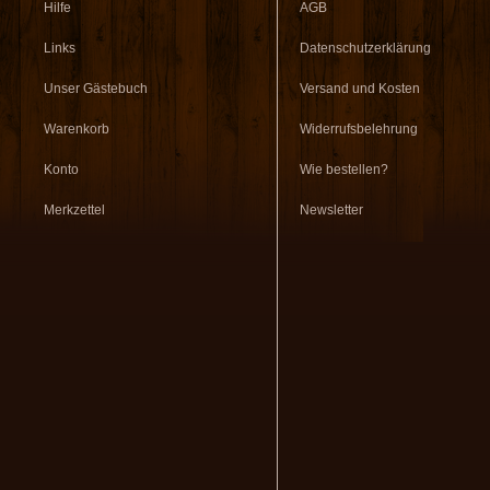
Hilfe
AGB
Links
Datenschutzerklärung
Unser Gästebuch
Versand und Kosten
Warenkorb
Widerrufsbelehrung
Konto
Wie bestellen?
Merkzettel
Newsletter