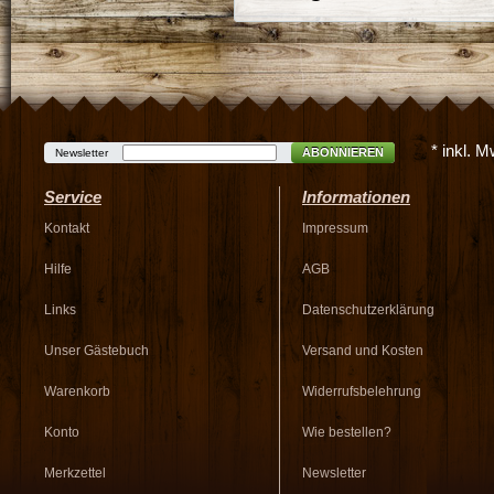
* inkl. 
ABONNIEREN
Newsletter
Service
Informationen
Kontakt
Impressum
Hilfe
AGB
Links
Datenschutzerklärung
Unser Gästebuch
Versand und Kosten
Warenkorb
Widerrufsbelehrung
Konto
Wie bestellen?
Merkzettel
Newsletter