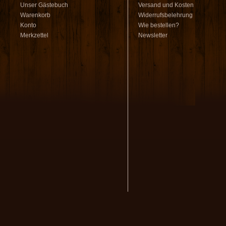
Unser Gästebuch
Versand und Kosten
Warenkorb
Widerrufsbelehrung
Konto
Wie bestellen?
Merkzettel
Newsletter
volksmusikstadl - Alles 