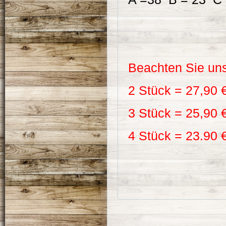
Beachten Sie uns
2 Stück = 27,90 
3 Stück = 25,90 
4 Stück = 23.90 