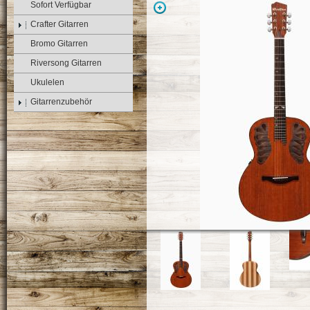
Sofort Verfügbar
Crafter Gitarren
Bromo Gitarren
Riversong Gitarren
Ukulelen
Gitarrenzubehör