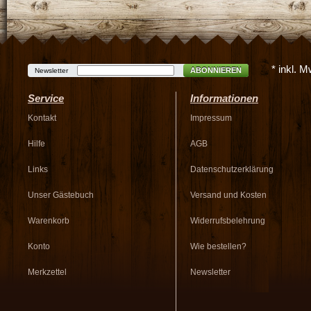
* inkl. 
ABONNIEREN
Newsletter
Service
Informationen
Kontakt
Impressum
Hilfe
AGB
Links
Datenschutzerklärung
Unser Gästebuch
Versand und Kosten
Warenkorb
Widerrufsbelehrung
Konto
Wie bestellen?
Merkzettel
Newsletter