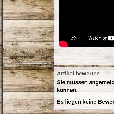
Artikel bewerten
Sie müssen angemelde
können.
Es liegen keine Bewer