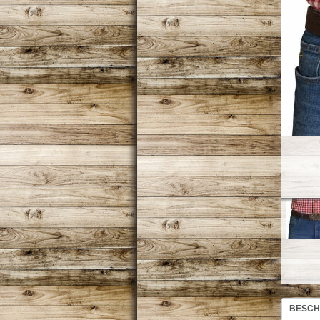
BESCH