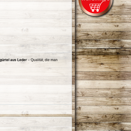
ürtel aus Leder
– Qualität, die man