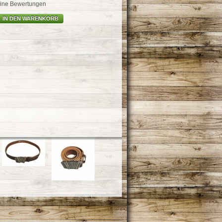
ine Bewertungen
IN DEN WARENKORB