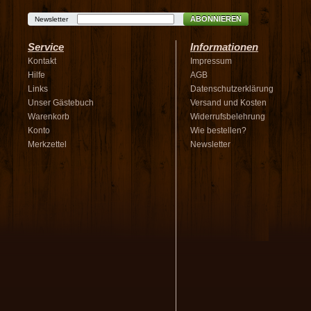
ABONNIEREN
Newsletter
Service
Informationen
Kontakt
Impressum
Hilfe
AGB
Links
Datenschutzerklärung
Unser Gästebuch
Versand und Kosten
Warenkorb
Widerrufsbelehrung
Konto
Wie bestellen?
Merkzettel
Newsletter