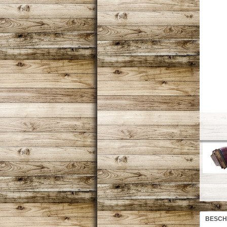
BESCH