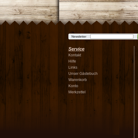
Newsletter
Service
Kontakt
Hilfe
Links
Unser Gästebuch
Warenkorb
Konto
Merkzettel