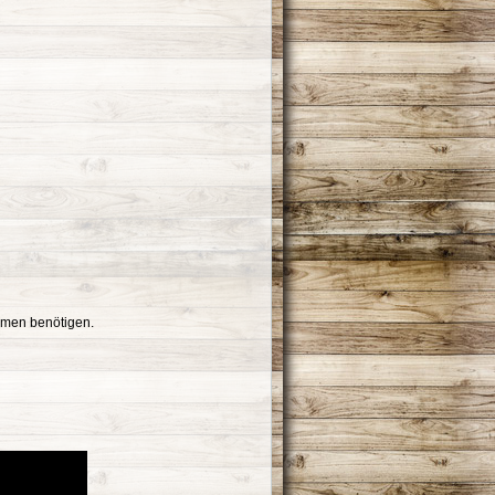
ehmen benötigen.