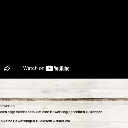
 bewerten
sen angemeldet sein, um eine Bewertung schreiben zu können.
en keine Bewertungen zu diesem Artikel vor.