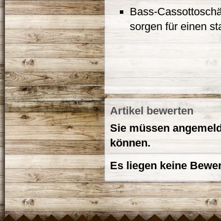
Bass-Cassottoschäc
sorgen für einen s
Artikel bewerten
Sie müssen angemelde
können.
Es liegen keine Bewer