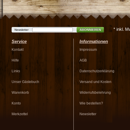
* inkl. 
ABONNIEREN
Newsletter
Service
Informationen
Kontakt
Impressum
Hilfe
AGB
Links
Datenschutzerklärung
Unser Gästebuch
Versand und Kosten
Warenkorb
Widerrufsbelehrung
Konto
Wie bestellen?
Merkzettel
Newsletter