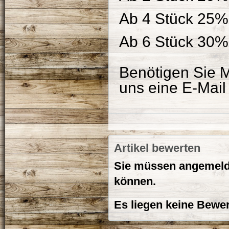
Ab 4 Stück 25%
Ab 6 Stück 30%
Benötigen Sie M
uns eine E-Mai
Artikel bewerten
Sie müssen angemelde
können.
Es liegen keine Bewer