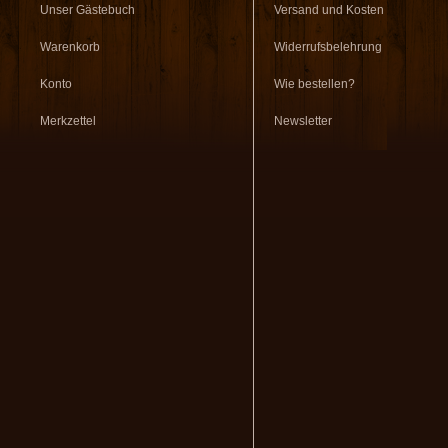
Unser Gästebuch
Versand und Kosten
Warenkorb
Widerrufsbelehrung
Konto
Wie bestellen?
Merkzettel
Newsletter