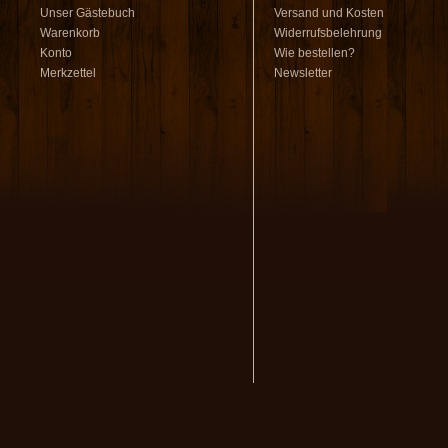
Unser Gästebuch
Versand und Kosten
Warenkorb
Widerrufsbelehrung
Konto
Wie bestellen?
Merkzettel
Newsletter
volksmusikstadl - Alles 