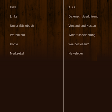
Hilfe
AGB
Links
Datenschutzerklärung
Unser Gästebuch
Versand und Kosten
Warenkorb
Widerrufsbelehrung
Konto
Wie bestellen?
Merkzettel
Newsletter