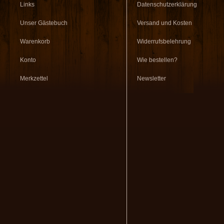
Links
Datenschutzerklärung
Unser Gästebuch
Versand und Kosten
Warenkorb
Widerrufsbelehrung
Konto
Wie bestellen?
Merkzettel
Newsletter