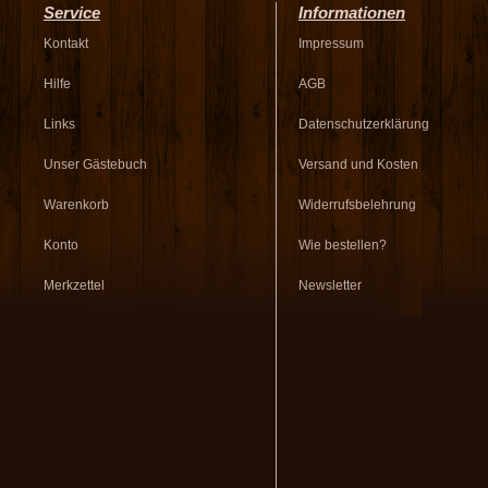
Service
Informationen
Kontakt
Impressum
Hilfe
AGB
Links
Datenschutzerklärung
Unser Gästebuch
Versand und Kosten
Warenkorb
Widerrufsbelehrung
Konto
Wie bestellen?
Merkzettel
Newsletter