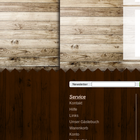
Newsletter
Service
Kontakt
Hilfe
Links
Unser Gästebuch
Warenkorb
Konto