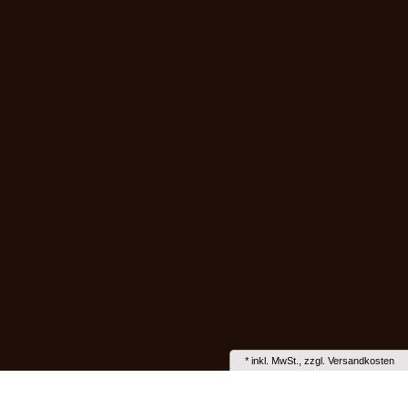
*
inkl. MwSt., zzgl.
Versandkosten