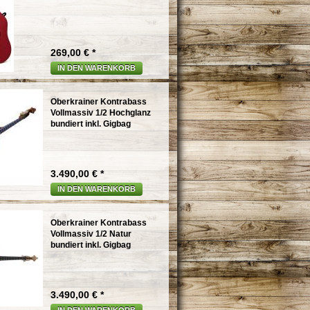
269,00 € *
IN DEN WARENKORB
Oberkrainer Kontrabass
Vollmassiv 1/2 Hochglanz
bundiert inkl. Gigbag
3.490,00 € *
IN DEN WARENKORB
Oberkrainer Kontrabass
Vollmassiv 1/2 Natur
bundiert inkl. Gigbag
3.490,00 € *