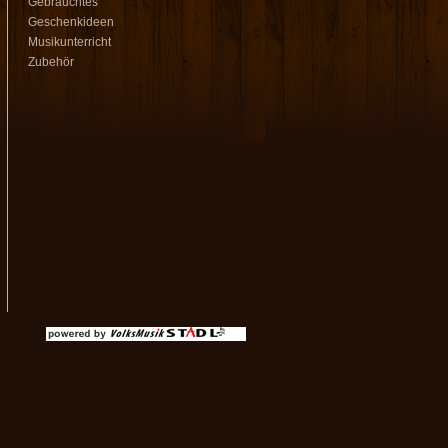
Gebrauchtes
Geschenkideen
Musikunterricht
Zubehör