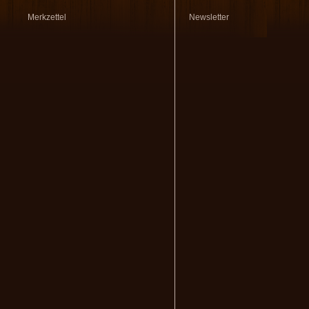
Merkzettel
Newsletter