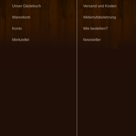
Unser Gästebuch
Versand und Kosten
Warenkorb
Widerrufsbelehrung
Konto
Wie bestellen?
Merkzettel
Newsletter