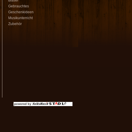
Bläser
Gebrauchtes
Geschenkideen
Musikunterricht
Zubehör