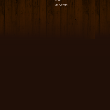
Konto
Merkzettel