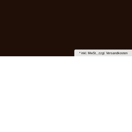
*
inkl. MwSt., zzgl.
Versandkosten