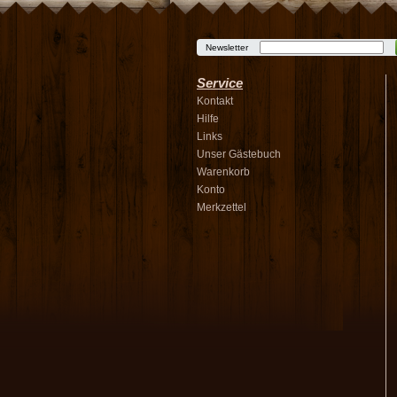
Newsletter
Service
Kontakt
Hilfe
Links
Unser Gästebuch
Warenkorb
Konto
Merkzettel