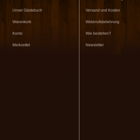
Unser Gästebuch
Versand und Kosten
Warenkorb
Widerrufsbelehrung
Konto
Wie bestellen?
Merkzettel
Newsletter