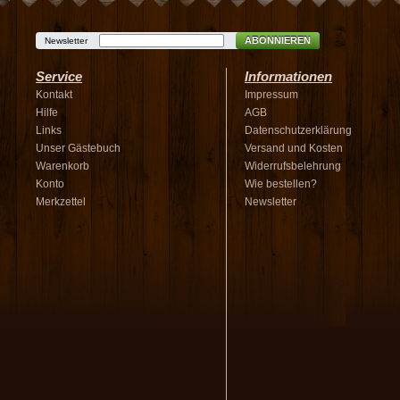
ABONNIEREN
Newsletter
Service
Informationen
Kontakt
Impressum
Hilfe
AGB
Links
Datenschutzerklärung
Unser Gästebuch
Versand und Kosten
Warenkorb
Widerrufsbelehrung
Konto
Wie bestellen?
Merkzettel
Newsletter